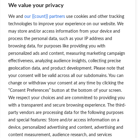
We value your privacy
We and
our {{count}} partners
use cookies and other tracking
technologies to improve your experience on our website. We
may store and/or access information from your device and
process the personal data, such as your IP address and
browsing data, for purposes like providing you with
personalized ads and content, measuring marketing campaign
effectiveness, analyzing audience insights, collecting precise
geolocation data, and product development. Please note that
your consent will be valid across all our subdomains. You can
change or withdraw your consent at any time by clicking the
“Consent Preferences” button at the bottom of your screen.
We respect your choices and are committed to providing you
with a transparent and secure browsing experience. The third-
party vendors are processing data for the following purposes
and special features: Store and/or access information on a
device, personalized advertising and content, advertising and
content measurement, audience research, and services