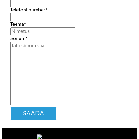
Telefoni number
*
Teema
*
Sõnum
*