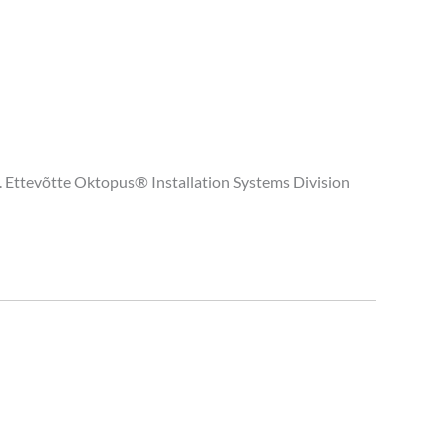
. Ettevõtte Oktopus® Installation Systems Division