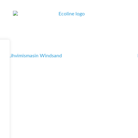
Lihvimismasin Windsand