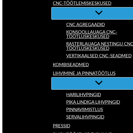
CNC-TÖÖTLEMISKESKUSED
CNC AGREGAADID
KONSOOLLAUAGA CNC-
TÖÖTLUSKESKUSED
RASTERLAUAGA NESTINGU CNC
TÖÖTLUSKESKUSED
VERTIKAALSED CNC-SEADMED
KOMBISEADMED
LIHVIMINE JA PINNATÖÖTLUS
HARILIHVPINGID
PIKA LINDIGA LIHVPINGID
PINNAVIIMISTLUS
SERVALIHVPINGID
PRESSID