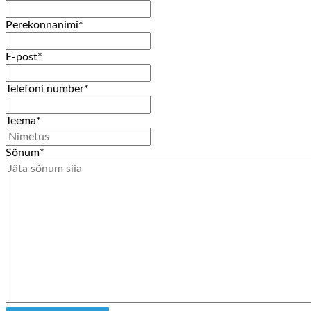
Perekonnanimi
*
E-post
*
Telefoni number
*
Teema
*
Sõnum
*