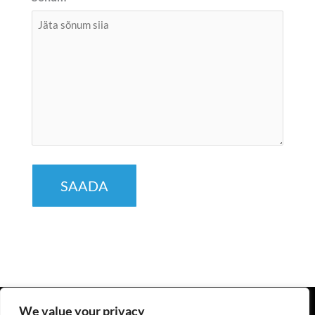
We value your privacy