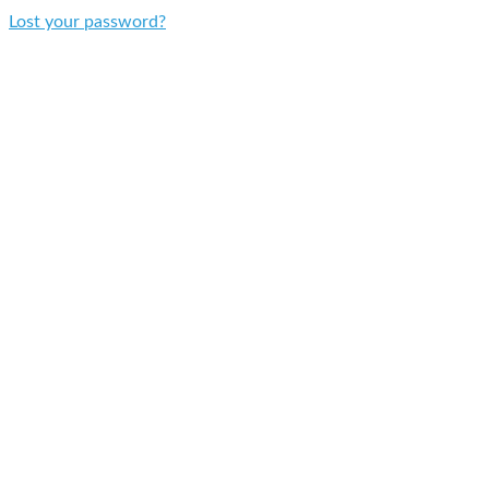
Lost your password?