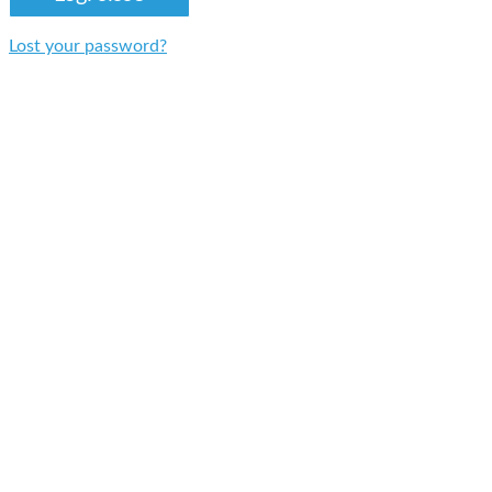
Lost your password?